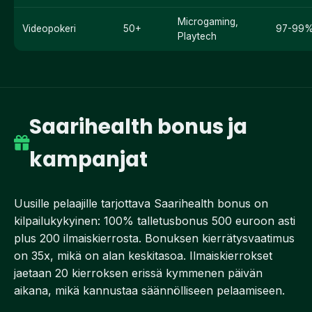
Microgaming,
Videopokeri
50+
97-99
Playtech
Saarihealth bonus ja
kampanjat
Uusille pelaajille tarjottava Saarihealth bonus on
kilpailukykyinen: 100% talletusbonus 500 euroon asti
plus 200 ilmaiskierrosta. Bonuksen kierrätysvaatimus
on 35x, mikä on alan keskitasoa. Ilmaiskierrokset
jaetaan 20 kierroksen erissä kymmenen päivän
aikana, mikä kannustaa säännölliseen pelaamiseen.