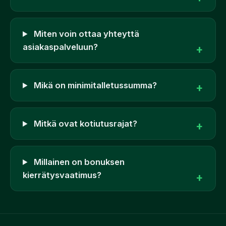
Miten voin ottaa yhteyttä
asiakaspalveluun?
Mikä on minimitalletussumma?
Mitkä ovat kotiutusrajat?
Millainen on bonuksen
kierrätysvaatimus?