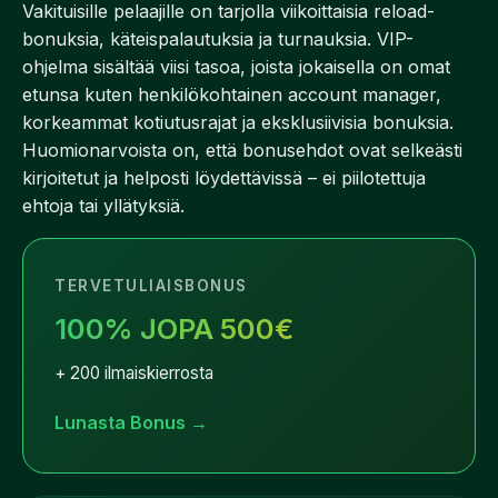
Vakituisille pelaajille on tarjolla viikoittaisia reload-
bonuksia, käteispalautuksia ja turnauksia. VIP-
ohjelma sisältää viisi tasoa, joista jokaisella on omat
etunsa kuten henkilökohtainen account manager,
korkeammat kotiutusrajat ja eksklusiivisia bonuksia.
Huomionarvoista on, että bonusehdot ovat selkeästi
kirjoitetut ja helposti löydettävissä – ei piilotettuja
ehtoja tai yllätyksiä.
TERVETULIAISBONUS
100% JOPA 500€
+ 200 ilmaiskierrosta
Lunasta Bonus →