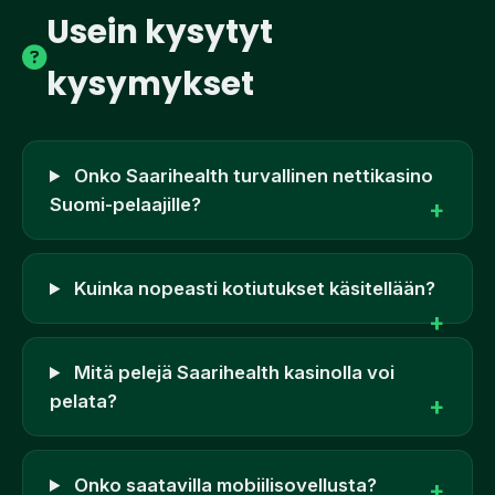
Usein kysytyt
kysymykset
Onko Saarihealth turvallinen nettikasino
Suomi-pelaajille?
Kuinka nopeasti kotiutukset käsitellään?
Mitä pelejä Saarihealth kasinolla voi
pelata?
Onko saatavilla mobiilisovellusta?