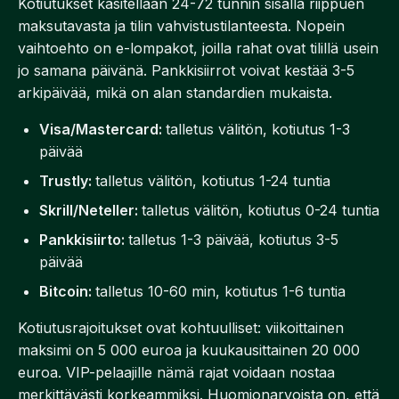
Kotiutukset käsitellään 24-72 tunnin sisällä riippuen
maksutavasta ja tilin vahvistustilanteesta. Nopein
vaihtoehto on e-lompakot, joilla rahat ovat tilillä usein
jo samana päivänä. Pankkisiirrot voivat kestää 3-5
arkipäivää, mikä on alan standardien mukaista.
Visa/Mastercard:
talletus välitön, kotiutus 1-3
päivää
Trustly:
talletus välitön, kotiutus 1-24 tuntia
Skrill/Neteller:
talletus välitön, kotiutus 0-24 tuntia
Pankkisiirto:
talletus 1-3 päivää, kotiutus 3-5
päivää
Bitcoin:
talletus 10-60 min, kotiutus 1-6 tuntia
Kotiutusrajoitukset ovat kohtuulliset: viikoittainen
maksimi on 5 000 euroa ja kuukausittainen 20 000
euroa. VIP-pelaajille nämä rajat voidaan nostaa
merkittävästi korkeammiksi. Huomionarvoista on, että