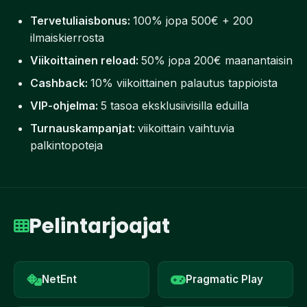
Tervetuliaisbonus:
100% jopa 500€ + 200
ilmaiskierrosta
Viikoittainen reload:
50% jopa 200€ maanantaisin
Cashback:
10% viikoittainen palautus tappioista
VIP-ohjelma:
5 tasoa eksklusiivisilla eduilla
Turnauskampanjat:
viikoittain vaihtuvia
palkintopoteja
Pelintarjoajat
NetEnt
Pragmatic Play