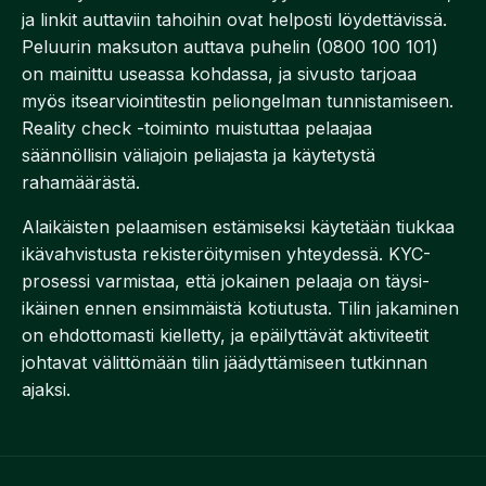
ja linkit auttaviin tahoihin ovat helposti löydettävissä.
Peluurin maksuton auttava puhelin (0800 100 101)
on mainittu useassa kohdassa, ja sivusto tarjoaa
myös itsearviointitestin peliongelman tunnistamiseen.
Reality check -toiminto muistuttaa pelaajaa
säännöllisin väliajoin peliajasta ja käytetystä
rahamäärästä.
Alaikäisten pelaamisen estämiseksi käytetään tiukkaa
ikävahvistusta rekisteröitymisen yhteydessä. KYC-
prosessi varmistaa, että jokainen pelaaja on täysi-
ikäinen ennen ensimmäistä kotiutusta. Tilin jakaminen
on ehdottomasti kielletty, ja epäilyttävät aktiviteetit
johtavat välittömään tilin jäädyttämiseen tutkinnan
ajaksi.