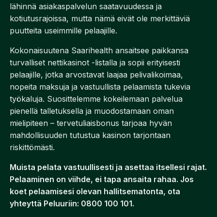
lähinnä asiakaspalvelun saatavuudessa ja
kotiutusrajoissa, mutta nämä eivät ole merkittäviä
puutteita useimmille pelaajille.
Kokonaisuutena Saarihealth ansaitsee paikkansa
turvalliset nettikasinot -listalla ja sopii erityisesti
pelaajille, jotka arvostavat laajaa pelivalikoimaa,
nopeita maksuja ja vastuullista pelaamista tukevia
työkaluja. Suosittelemme kokeilemaan palvelua
pienellä talletuksella ja muodostamaan oman
mielipiteen – tervetuliaisbonus tarjoaa hyvän
mahdollisuuden tutustua kasinon tarjontaan
riskittömästi.
Muista pelata vastuullisesti ja asettaa itsellesi rajat.
Pelaaminen on viihde, ei tapa ansaita rahaa. Jos
koet pelaamisesi olevan hallitsematonta, ota
yhteyttä Peluuriin: 0800 100 101.