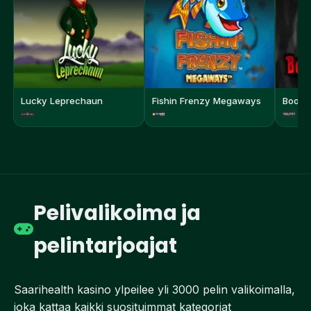
Lucky Leprechaun
Fishin Frenzy Megaways
Book 
Pelivalikoima ja
pelintarjoajat
Saarihealth kasino ylpeilee yli 3000 pelin valikoimalla,
joka kattaa kaikki suosituimmat kategoriat