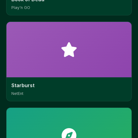
Play'n GO
Starburst
NetEnt