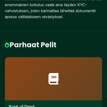
ensimmäinen kotiutus vaatii aina täyden KYC-
vahvistuksen, joten kannattaa lähettää dokumentit
ajoissa välttääkseen viivästykset.
Parhaat Pelit
Book of Dead